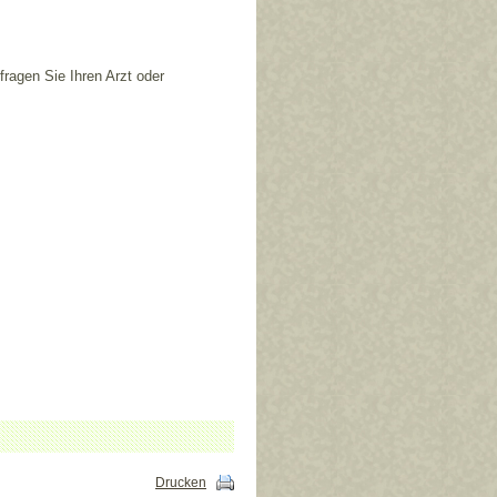
ragen Sie Ihren Arzt oder
Drucken